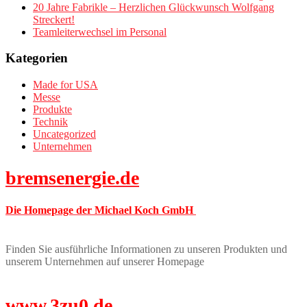
20 Jahre Fabrikle – Herzlichen Glückwunsch Wolfgang
Streckert!
Teamleiterwechsel im Personal
Kategorien
Made for USA
Messe
Produkte
Technik
Uncategorized
Unternehmen
bremsenergie.de
Die Homepage der Michael Koch GmbH
Finden Sie ausführliche Informationen zu unseren Produkten und
unserem Unternehmen auf unserer Homepage
www.3zu0.de