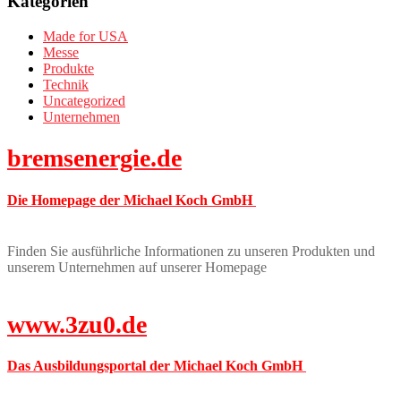
Kategorien
Made for USA
Messe
Produkte
Technik
Uncategorized
Unternehmen
bremsenergie.de
Die Homepage der Michael Koch GmbH
Finden Sie ausführliche Informationen zu unseren Produkten und
unserem Unternehmen auf unserer Homepage
www.3zu0.de
Das Ausbildungsportal der Michael Koch GmbH