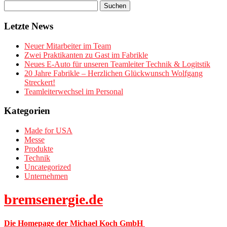
Letzte News
Neuer Mitarbeiter im Team
Zwei Praktikanten zu Gast im Fabrikle
Neues E-Auto für unseren Teamleiter Technik & Logitstik
20 Jahre Fabrikle – Herzlichen Glückwunsch Wolfgang
Streckert!
Teamleiterwechsel im Personal
Kategorien
Made for USA
Messe
Produkte
Technik
Uncategorized
Unternehmen
bremsenergie.de
Die Homepage der Michael Koch GmbH