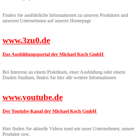
Finden Sie ausführliche Informationen zu unseren Produkten und
unserem Unternehmen auf unserer Homepage
www.3zu0.de
Das Ausbildungsportal der Michael Koch GmbH
Bei Interesse an einem Praktikum, einer Ausbildung oder einem
Dualen Studium, finden Sie hier alle weitere Informationen
www.youtube.de
Der Youtube-Kanal der Michael Koch GmbH
Hier finden Sie aktuelle Videos rund um unser Unternehmen, unsere
Produkte usw.