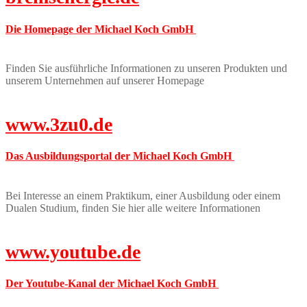
Die Homepage der Michael Koch GmbH
Finden Sie ausführliche Informationen zu unseren Produkten und
unserem Unternehmen auf unserer Homepage
www.3zu0.de
Das Ausbildungsportal der Michael Koch GmbH
Bei Interesse an einem Praktikum, einer Ausbildung oder einem
Dualen Studium, finden Sie hier alle weitere Informationen
www.youtube.de
Der Youtube-Kanal der Michael Koch GmbH