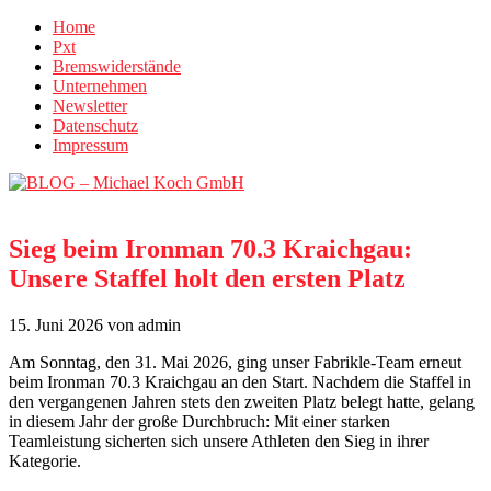
Home
Pxt
Bremswiderstände
Unternehmen
Newsletter
Datenschutz
Impressum
Sieg beim Ironman 70.3 Kraichgau:
Unsere Staffel holt den ersten Platz
15. Juni 2026
von admin
Am Sonntag, den 31. Mai 2026, ging unser Fabrikle-Team erneut
beim Ironman 70.3 Kraichgau an den Start. Nachdem die Staffel in
den vergangenen Jahren stets den zweiten Platz belegt hatte, gelang
in diesem Jahr der große Durchbruch: Mit einer starken
Teamleistung sicherten sich unsere Athleten den Sieg in ihrer
Kategorie.