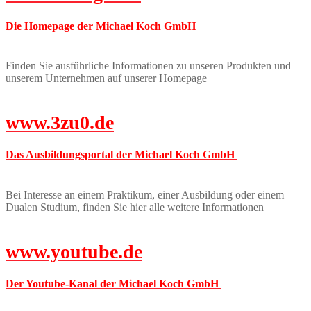
Die Homepage der Michael Koch GmbH
Finden Sie ausführliche Informationen zu unseren Produkten und
unserem Unternehmen auf unserer Homepage
www.3zu0.de
Das Ausbildungsportal der Michael Koch GmbH
Bei Interesse an einem Praktikum, einer Ausbildung oder einem
Dualen Studium, finden Sie hier alle weitere Informationen
www.youtube.de
Der Youtube-Kanal der Michael Koch GmbH