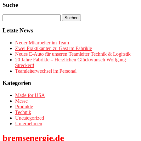
Suche
Letzte News
Neuer Mitarbeiter im Team
Zwei Praktikanten zu Gast im Fabrikle
Neues E-Auto für unseren Teamleiter Technik & Logitstik
20 Jahre Fabrikle – Herzlichen Glückwunsch Wolfgang
Streckert!
Teamleiterwechsel im Personal
Kategorien
Made for USA
Messe
Produkte
Technik
Uncategorized
Unternehmen
bremsenergie.de