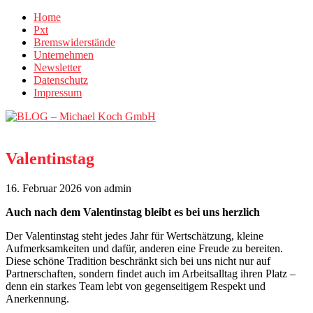
Home
Pxt
Bremswiderstände
Unternehmen
Newsletter
Datenschutz
Impressum
Valentinstag
16. Februar 2026
von admin
Auch nach dem Valentinstag bleibt es bei uns herzlich
Der Valentinstag steht jedes Jahr für Wertschätzung, kleine
Aufmerksamkeiten und dafür, anderen eine Freude zu bereiten.
Diese schöne Tradition beschränkt sich bei uns nicht nur auf
Partnerschaften, sondern findet auch im Arbeitsalltag ihren Platz –
denn ein starkes Team lebt von gegenseitigem Respekt und
Anerkennung.