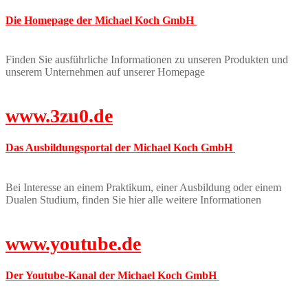
Die Homepage der Michael Koch GmbH
Finden Sie ausführliche Informationen zu unseren Produkten und
unserem Unternehmen auf unserer Homepage
www.3zu0.de
Das Ausbildungsportal der Michael Koch GmbH
Bei Interesse an einem Praktikum, einer Ausbildung oder einem
Dualen Studium, finden Sie hier alle weitere Informationen
www.youtube.de
Der Youtube-Kanal der Michael Koch GmbH