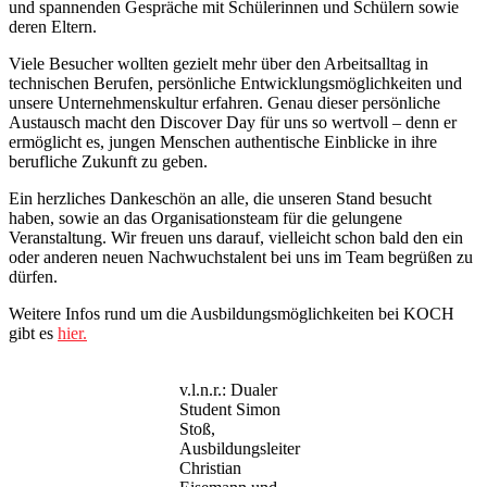
und spannenden Gespräche mit Schülerinnen und Schülern sowie
deren Eltern.
Viele Besucher wollten gezielt mehr über den Arbeitsalltag in
technischen Berufen, persönliche Entwicklungsmöglichkeiten und
unsere Unternehmenskultur erfahren. Genau dieser persönliche
Austausch macht den Discover Day für uns so wertvoll – denn er
ermöglicht es, jungen Menschen authentische Einblicke in ihre
berufliche Zukunft zu geben.
Ein herzliches Dankeschön an alle, die unseren Stand besucht
haben, sowie an das Organisationsteam für die gelungene
Veranstaltung. Wir freuen uns darauf, vielleicht schon bald den ein
oder anderen neuen Nachwuchstalent bei uns im Team begrüßen zu
dürfen.
Weitere Infos rund um die Ausbildungsmöglichkeiten bei KOCH
gibt es
hier.
v.l.n.r.: Dualer
Student Simon
Stoß,
Ausbildungsleiter
Christian