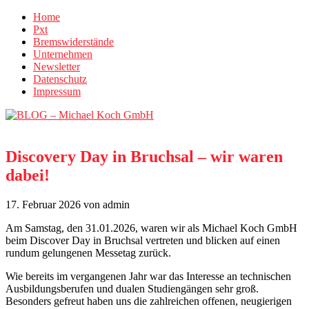
Home
Pxt
Bremswiderstände
Unternehmen
Newsletter
Datenschutz
Impressum
Discovery Day in Bruchsal – wir waren
dabei!
17. Februar 2026
von admin
Am Samstag, den 31.01.2026, waren wir als Michael Koch GmbH
beim Discover Day in Bruchsal vertreten und blicken auf einen
rundum gelungenen Messetag zurück.
Wie bereits im vergangenen Jahr war das Interesse an technischen
Ausbildungsberufen und dualen Studiengängen sehr groß.
Besonders gefreut haben uns die zahlreichen offenen, neugierigen