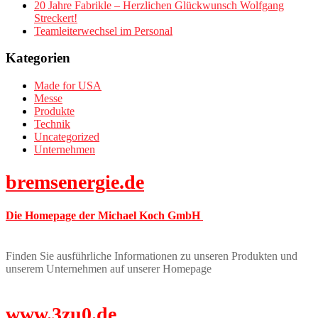
20 Jahre Fabrikle – Herzlichen Glückwunsch Wolfgang
Streckert!
Teamleiterwechsel im Personal
Kategorien
Made for USA
Messe
Produkte
Technik
Uncategorized
Unternehmen
bremsenergie.de
Die Homepage der Michael Koch GmbH
Finden Sie ausführliche Informationen zu unseren Produkten und
unserem Unternehmen auf unserer Homepage
www.3zu0.de