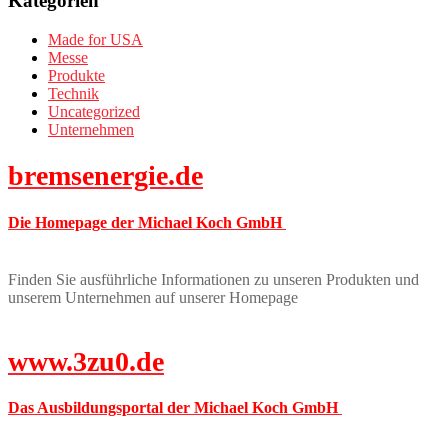
Kategorien
Made for USA
Messe
Produkte
Technik
Uncategorized
Unternehmen
bremsenergie.de
Die Homepage der Michael Koch GmbH
Finden Sie ausführliche Informationen zu unseren Produkten und
unserem Unternehmen auf unserer Homepage
www.3zu0.de
Das Ausbildungsportal der Michael Koch GmbH