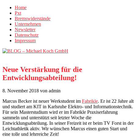
Home
Pxt
Bremswiderstände
Unternehmen
Newsletter
Datenschutz
Impressum
Neue Verstärkung für die
Entwicklungsabteilung!
8. November 2018
von admin
Marcus Becker ist neuer Werkstudent im
Fabrikle
. Er ist 22 Jahre alt
und studiert am KIT in Karlsruhe Elektro- und Informationstechnik.
Für sein Masterstudium wird er im Fabrikle Praxiserfahrung
sammeln und unterstützt seit letzter Woche die
Entwicklungsabteilung. In seiner Freizeit ist er beim TV Forst in der
Leichtathletik aktiv. Wir wünschen Marcus einen guten Start und
eine tolle und lehrreiche Zeit!