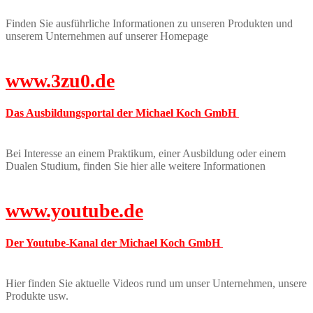
Finden Sie ausführliche Informationen zu unseren Produkten und
unserem Unternehmen auf unserer Homepage
www.3zu0.de
Das Ausbildungsportal der Michael Koch GmbH
Bei Interesse an einem Praktikum, einer Ausbildung oder einem
Dualen Studium, finden Sie hier alle weitere Informationen
www.youtube.de
Der Youtube-Kanal der Michael Koch GmbH
Hier finden Sie aktuelle Videos rund um unser Unternehmen, unsere
Produkte usw.