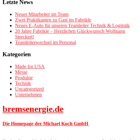
Letzte News
Neuer Mitarbeiter im Team
Zwei Praktikanten zu Gast im Fabrikle
Neues E-Auto für unseren Teamleiter Technik & Logitstik
20 Jahre Fabrikle – Herzlichen Glückwunsch Wolfgang
Streckert!
Teamleiterwechsel im Personal
Kategorien
Made for USA
Messe
Produkte
Technik
Uncategorized
Unternehmen
bremsenergie.de
Die Homepage der Michael Koch GmbH