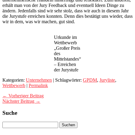
erhält man von der Jury Feedback und eventuell Ideen Dinge zu
ändern. Jedenfalls sind wir sehr stolz, dass wir auch in diesem Jahr
die Jurystufe erreichen konnten. Denn dies bestätigt uns wieder, dass
wir in dem, was wir machen, gut sind.
Urkunde im
Wettbewerb
„Großer Preis
des
Mittelstandes“
– Erreichen
der Jurystufe
Kategorien:
Unternehmen
| Schlagwörter:
GPDM
,
Juryliste
,
Wettbewerb
|
Permalink
← Vorheriger Beitrag
Nächster Beitrag →
Suche