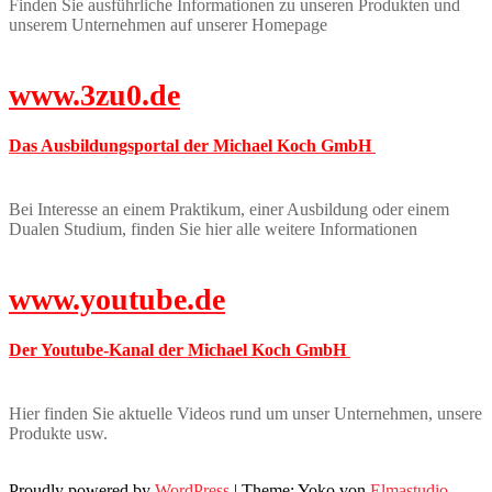
Finden Sie ausführliche Informationen zu unseren Produkten und
unserem Unternehmen auf unserer Homepage
www.3zu0.de
Das Ausbildungsportal der Michael Koch GmbH
Bei Interesse an einem Praktikum, einer Ausbildung oder einem
Dualen Studium, finden Sie hier alle weitere Informationen
www.youtube.de
Der Youtube-Kanal der Michael Koch GmbH
Hier finden Sie aktuelle Videos rund um unser Unternehmen, unsere
Produkte usw.
Proudly powered by
WordPress
|
Theme: Yoko von
Elmastudio