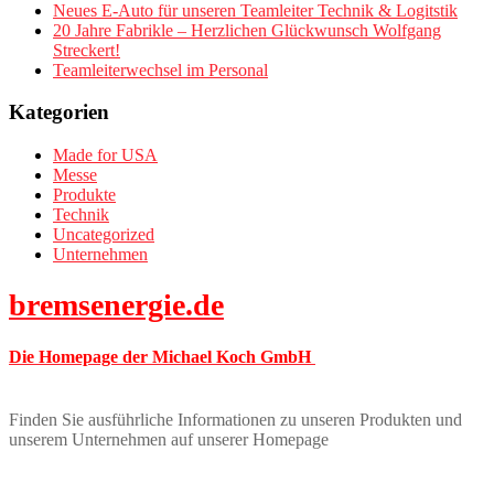
Neues E-Auto für unseren Teamleiter Technik & Logitstik
20 Jahre Fabrikle – Herzlichen Glückwunsch Wolfgang
Streckert!
Teamleiterwechsel im Personal
Kategorien
Made for USA
Messe
Produkte
Technik
Uncategorized
Unternehmen
bremsenergie.de
Die Homepage der Michael Koch GmbH
Finden Sie ausführliche Informationen zu unseren Produkten und
unserem Unternehmen auf unserer Homepage