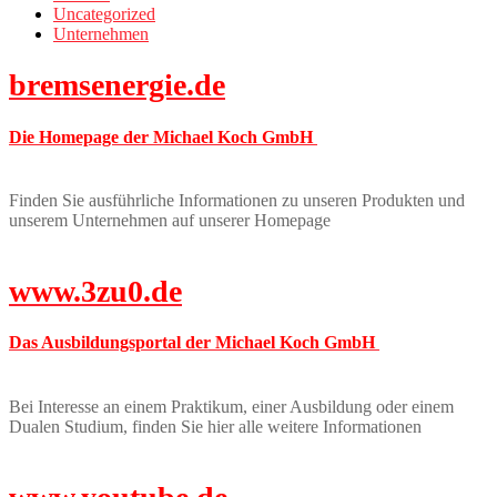
Uncategorized
Unternehmen
bremsenergie.de
Die Homepage der Michael Koch GmbH
Finden Sie ausführliche Informationen zu unseren Produkten und
unserem Unternehmen auf unserer Homepage
www.3zu0.de
Das Ausbildungsportal der Michael Koch GmbH
Bei Interesse an einem Praktikum, einer Ausbildung oder einem
Dualen Studium, finden Sie hier alle weitere Informationen