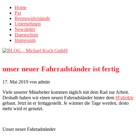
Home
Pxt
Bremswiderstände
Unternehmen
Newsletter
Datenschutz
Impressum
unser neuer Fahrradständer ist fertig
17. Mai 2019
von admin
Viele unserer Mitarbeiter kommen täglich mit dem Rad zur Arbeit.
Deshalb haben wir einen neuen Fahrradständer hinter dem
#
Fabrikle
gebaut. Jetzt ist er fertiggestellt. Je wärmer die Tage werden, desto
mehr wird er genutzt.
Unser neuer Fahrradständer