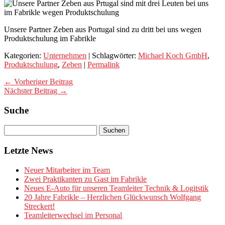
Unsere Partner Zeben aus Portugal sind zu dritt bei uns wegen
Produktschulung im Fabrikle
Kategorien:
Unternehmen
| Schlagwörter:
Michael Koch GmbH
,
Produktschulung
,
Zeben
|
Permalink
← Vorheriger Beitrag
Nächster Beitrag →
Suche
Letzte News
Neuer Mitarbeiter im Team
Zwei Praktikanten zu Gast im Fabrikle
Neues E-Auto für unseren Teamleiter Technik & Logitstik
20 Jahre Fabrikle – Herzlichen Glückwunsch Wolfgang
Streckert!
Teamleiterwechsel im Personal