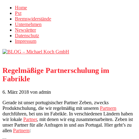
Home
Pxt
Bremswiderstände
Unternehmen
Newsletter
Datenschutz
Impressum
Regelmäßige Partnerschulung im
Fabrikle
6. März 2018
von admin
Gerade ist unser portugisischer Partner Zeben, zwecks
Produktschulung, die wir regelmäßig mit unseren
Partnern
durchführen, bei uns im Fabrikle. In verschiedenen Ländern haben
wir lokale
Partner
, mit denen wir eng zusammenarbeiten. Zeben ist
unser Partner für alle Anfragen in und aus Portugal. Hier geht’s zu
allen
Partnern
: