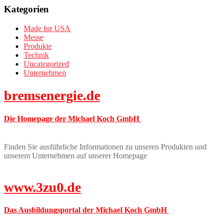
Kategorien
Made for USA
Messe
Produkte
Technik
Uncategorized
Unternehmen
bremsenergie.de
Die Homepage der Michael Koch GmbH
Finden Sie ausführliche Informationen zu unseren Produkten und
unserem Unternehmen auf unserer Homepage
www.3zu0.de
Das Ausbildungsportal der Michael Koch GmbH