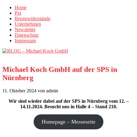
Home
Pxt
Bremswiderstände
Unternehmen
Newsletter
Datenschutz
Impressum
Michael Koch GmbH auf der SPS in
Nürnberg
11. Oktober 2024
von admin
Wir sind wieder dabei auf der SPS in Nürnberg vom 12. –
14.11.2024. Besucht uns in Halle 4 – Stand 218.
Homepage – Messeseite
_______________________________________________________