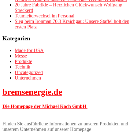
20 Jahre Fabrikle – Herzlichen Glückwunsch Wolfgang
Streckert!
Teamleiterwechsel im Personal
Sieg beim Ironman 70.3 Kraichgau: Unsere Staffel holt den
ersten Platz
Kategorien
Made for USA
Messe
Produkte
Technik
Uncategorized
Unternehmen
bremsenergie.de
Die Homepage der Michael Koch GmbH
Finden Sie ausführliche Informationen zu unseren Produkten und
unserem Unternehmen auf unserer Homepage