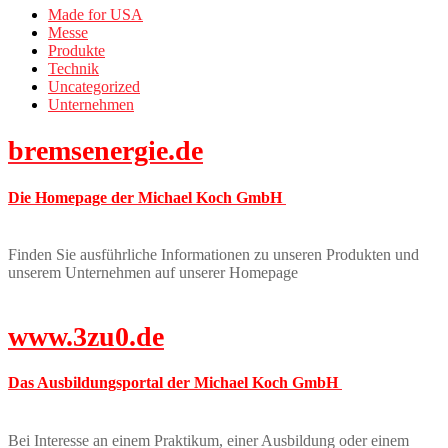
Made for USA
Messe
Produkte
Technik
Uncategorized
Unternehmen
bremsenergie.de
Die Homepage der Michael Koch GmbH
Finden Sie ausführliche Informationen zu unseren Produkten und
unserem Unternehmen auf unserer Homepage
www.3zu0.de
Das Ausbildungsportal der Michael Koch GmbH
Bei Interesse an einem Praktikum, einer Ausbildung oder einem