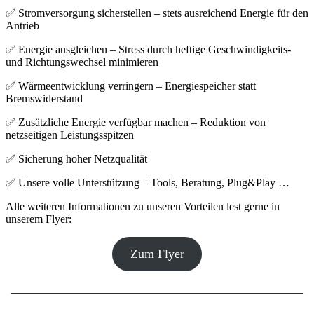
✅ Stromversorgung sicherstellen – stets ausreichend Energie für den
Antrieb
✅ Energie ausgleichen – Stress durch heftige Geschwindigkeits-
und Richtungswechsel minimieren
✅ Wärmeentwicklung verringern – Energiespeicher statt
Bremswiderstand
✅ Zusätzliche Energie verfügbar machen – Reduktion von
netzseitigen Leistungsspitzen
✅ Sicherung hoher Netzqualität
✅ Unsere volle Unterstützung – Tools, Beratung, Plug&Play …
Alle weiteren Informationen zu unseren Vorteilen lest gerne in
unserem Flyer:
Zum Flyer
____________________________________________________