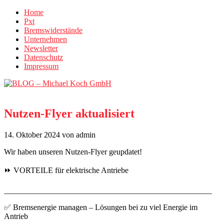
Home
Pxt
Bremswiderstände
Unternehmen
Newsletter
Datenschutz
Impressum
Nutzen-Flyer aktualisiert
14. Oktober 2024
von admin
Wir haben unseren Nutzen-Flyer geupdatet!
⏩ VORTEILE für elektrische Antriebe
____________________________________________________
✅ Bremsenergie managen – Lösungen bei zu viel Energie im
Antrieb