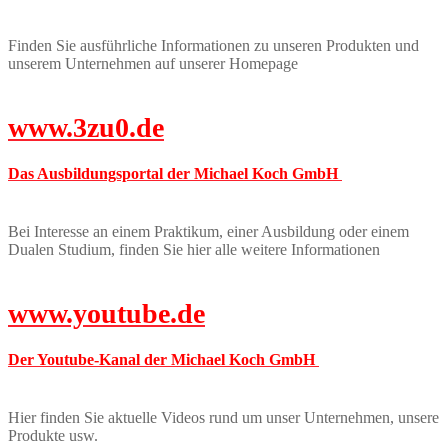
Finden Sie ausführliche Informationen zu unseren Produkten und
unserem Unternehmen auf unserer Homepage
www.3zu0.de
Das Ausbildungsportal der Michael Koch GmbH
Bei Interesse an einem Praktikum, einer Ausbildung oder einem
Dualen Studium, finden Sie hier alle weitere Informationen
www.youtube.de
Der Youtube-Kanal der Michael Koch GmbH
Hier finden Sie aktuelle Videos rund um unser Unternehmen, unsere
Produkte usw.