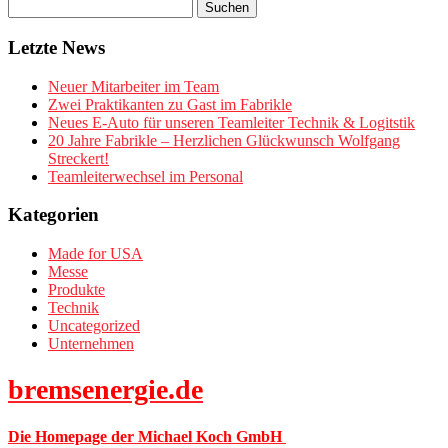
Letzte News
Neuer Mitarbeiter im Team
Zwei Praktikanten zu Gast im Fabrikle
Neues E-Auto für unseren Teamleiter Technik & Logitstik
20 Jahre Fabrikle – Herzlichen Glückwunsch Wolfgang
Streckert!
Teamleiterwechsel im Personal
Kategorien
Made for USA
Messe
Produkte
Technik
Uncategorized
Unternehmen
bremsenergie.de
Die Homepage der Michael Koch GmbH