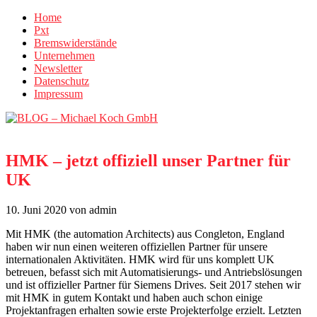
Home
Pxt
Bremswiderstände
Unternehmen
Newsletter
Datenschutz
Impressum
HMK – jetzt offiziell unser Partner für
UK
10. Juni 2020
von admin
Mit HMK (the automation Architects) aus Congleton, England
haben wir nun einen weiteren offiziellen Partner für unsere
internationalen Aktivitäten. HMK wird für uns komplett UK
betreuen, befasst sich mit Automatisierungs- und Antriebslösungen
und ist offizieller Partner für Siemens Drives. Seit 2017 stehen wir
mit HMK in gutem Kontakt und haben auch schon einige
Projektanfragen erhalten sowie erste Projekterfolge erzielt. Letzten