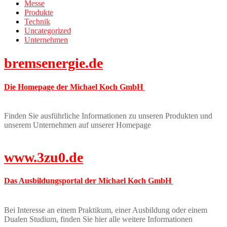
Messe
Produkte
Technik
Uncategorized
Unternehmen
bremsenergie.de
Die Homepage der Michael Koch GmbH
Finden Sie ausführliche Informationen zu unseren Produkten und
unserem Unternehmen auf unserer Homepage
www.3zu0.de
Das Ausbildungsportal der Michael Koch GmbH
Bei Interesse an einem Praktikum, einer Ausbildung oder einem
Dualen Studium, finden Sie hier alle weitere Informationen