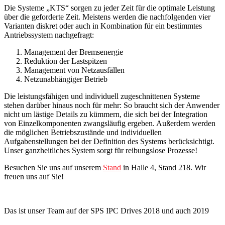
Die Systeme „KTS“ sorgen zu jeder Zeit für die optimale Leistung
über die geforderte Zeit. Meistens werden die nachfolgenden vier
Varianten diskret oder auch in Kombination für ein bestimmtes
Antriebssystem nachgefragt:
Management der Bremsenergie
Reduktion der Lastspitzen
Management von Netzausfällen
Netzunabhängiger Betrieb
Die leistungsfähigen und individuell zugeschnittenen Systeme
stehen darüber hinaus noch für mehr: So braucht sich der Anwender
nicht um lästige Details zu kümmern, die sich bei der Integration
von Einzelkomponenten zwangsläufig ergeben. Außerdem werden
die möglichen Betriebszustände und individuellen
Aufgabenstellungen bei der Definition des Systems berücksichtigt.
Unser ganzheitliches System sorgt für reibungslose Prozesse!
Besuchen Sie uns auf unserem
Stand
in Halle 4, Stand 218. Wir
freuen uns auf Sie!
Das ist unser Team auf der SPS IPC Drives 2018 und auch 2019