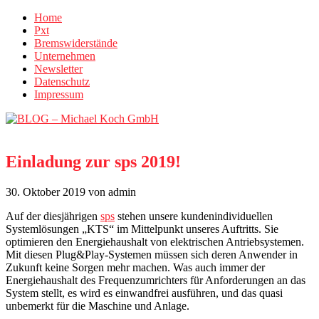
Home
Pxt
Bremswiderstände
Unternehmen
Newsletter
Datenschutz
Impressum
Einladung zur sps 2019!
30. Oktober 2019
von admin
Auf der diesjährigen
sps
stehen unsere kundenindividuellen
Systemlösungen „KTS“ im Mittelpunkt unseres Auftritts. Sie
optimieren den Energiehaushalt von elektrischen Antriebsystemen.
Mit diesen Plug&Play-Systemen müssen sich deren Anwender in
Zukunft keine Sorgen mehr machen. Was auch immer der
Energiehaushalt des Frequenzumrichters für Anforderungen an das
System stellt, es wird es einwandfrei ausführen, und das quasi
unbemerkt für die Maschine und Anlage.