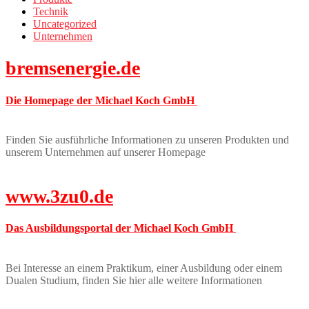
Technik
Uncategorized
Unternehmen
bremsenergie.de
Die Homepage der Michael Koch GmbH
Finden Sie ausführliche Informationen zu unseren Produkten und
unserem Unternehmen auf unserer Homepage
www.3zu0.de
Das Ausbildungsportal der Michael Koch GmbH
Bei Interesse an einem Praktikum, einer Ausbildung oder einem
Dualen Studium, finden Sie hier alle weitere Informationen