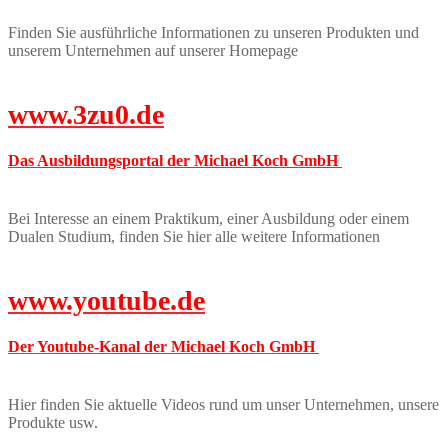
Finden Sie ausführliche Informationen zu unseren Produkten und
unserem Unternehmen auf unserer Homepage
www.3zu0.de
Das Ausbildungsportal der Michael Koch GmbH
Bei Interesse an einem Praktikum, einer Ausbildung oder einem
Dualen Studium, finden Sie hier alle weitere Informationen
www.youtube.de
Der Youtube-Kanal der Michael Koch GmbH
Hier finden Sie aktuelle Videos rund um unser Unternehmen, unsere
Produkte usw.