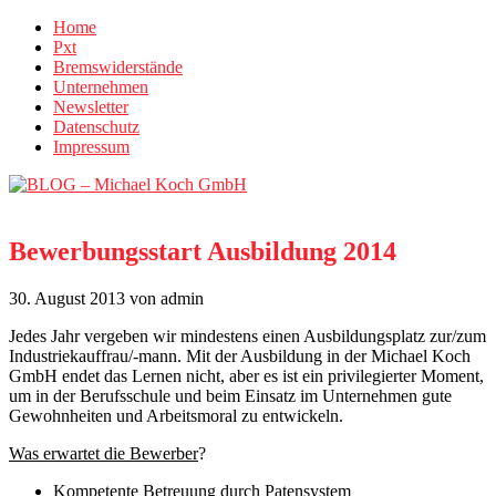
Home
Pxt
Bremswiderstände
Unternehmen
Newsletter
Datenschutz
Impressum
Bewerbungsstart Ausbildung 2014
30. August 2013
von admin
Jedes Jahr vergeben wir mindestens einen Ausbildungsplatz zur/zum
Industriekauffrau/-mann. Mit der Ausbildung in der Michael Koch
GmbH endet das Lernen nicht, aber es ist ein privilegierter Moment,
um in der Berufsschule und beim Einsatz im Unternehmen gute
Gewohnheiten und Arbeitsmoral zu entwickeln.
Was erwartet die Bewerber
?
Kompetente Betreuung durch Patensystem