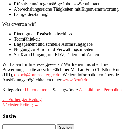
Effektive und regelmäßige Inhouse-Schulungen
Abwechslungsreiche Tätigkeiten mit Eigenverantwortung
Fahrgelderstattung
Was erwarten wir
?
Einen guten Realschulabschluss
Teamfähigkeit
Engagement und schnelle Auffassungsgabe
Neigung zu Büro- und Verwaltungsarbeiten
Spaß am Umgang mit EDV, Daten und Zahlen
Wir haben Ihr Interesse geweckt? Wir freuen uns über Ihre
Bewerbung – bitte ausschließlich per Mail an Frau Christine Koch
(HR),
c.koch@bremsenergie.de
. Weitere Informationen über die
Ausbildungsmöglichkeiten unter
www.3zu0.de
.
Kategorien:
Unternehmen
| Schlagwörter:
Ausbildung
|
Permalink
← Vorheriger Beitrag
Nächster Beitrag →
Suche