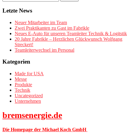
Letzte News
Neuer Mitarbeiter im Team
Zwei Praktikanten zu Gast im Fabrikle
Neues E-Auto für unseren Teamleiter Technik & Logitstik
20 Jahre Fabrikle – Herzlichen Glückwunsch Wolfgang
Streckert!
Teamleiterwechsel im Personal
Kategorien
Made for USA
Messe
Produkte
Technik
Uncategorized
Unternehmen
bremsenergie.de
Die Homepage der Michael Koch GmbH