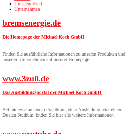
Uncategorized
Unternehmen
bremsenergie.de
Die Homepage der Michael Koch GmbH
Finden Sie ausführliche Informationen zu unseren Produkten und
unserem Unternehmen auf unserer Homepage
www.3zu0.de
Das Ausbildungsportal der Michael Koch GmbH
Bei Interesse an einem Praktikum, einer Ausbildung oder einem
Dualen Studium, finden Sie hier alle weitere Informationen