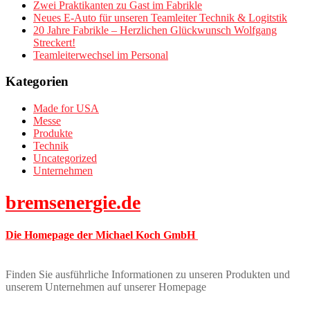
Zwei Praktikanten zu Gast im Fabrikle
Neues E-Auto für unseren Teamleiter Technik & Logitstik
20 Jahre Fabrikle – Herzlichen Glückwunsch Wolfgang
Streckert!
Teamleiterwechsel im Personal
Kategorien
Made for USA
Messe
Produkte
Technik
Uncategorized
Unternehmen
bremsenergie.de
Die Homepage der Michael Koch GmbH
Finden Sie ausführliche Informationen zu unseren Produkten und
unserem Unternehmen auf unserer Homepage