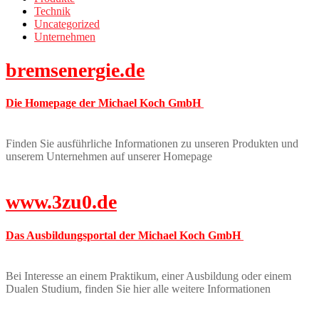
Technik
Uncategorized
Unternehmen
bremsenergie.de
Die Homepage der Michael Koch GmbH
Finden Sie ausführliche Informationen zu unseren Produkten und
unserem Unternehmen auf unserer Homepage
www.3zu0.de
Das Ausbildungsportal der Michael Koch GmbH
Bei Interesse an einem Praktikum, einer Ausbildung oder einem
Dualen Studium, finden Sie hier alle weitere Informationen