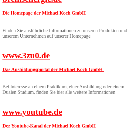
Die Homepage der Michael Koch GmbH
Finden Sie ausführliche Informationen zu unseren Produkten und
unserem Unternehmen auf unserer Homepage
www.3zu0.de
Das Ausbildungsportal der Michael Koch GmbH
Bei Interesse an einem Praktikum, einer Ausbildung oder einem
Dualen Studium, finden Sie hier alle weitere Informationen
www.youtube.de
Der Youtube-Kanal der Michael Koch GmbH