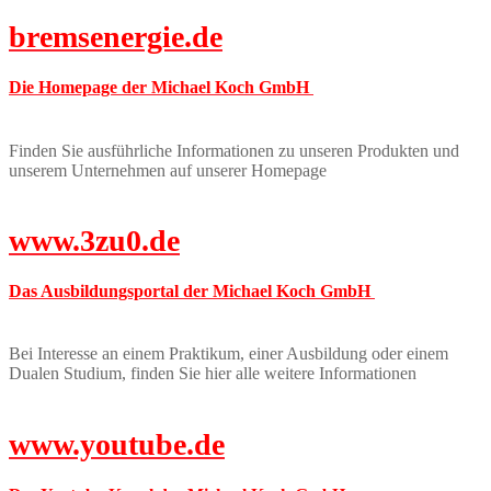
bremsenergie.de
Die Homepage der Michael Koch GmbH
Finden Sie ausführliche Informationen zu unseren Produkten und
unserem Unternehmen auf unserer Homepage
www.3zu0.de
Das Ausbildungsportal der Michael Koch GmbH
Bei Interesse an einem Praktikum, einer Ausbildung oder einem
Dualen Studium, finden Sie hier alle weitere Informationen
www.youtube.de