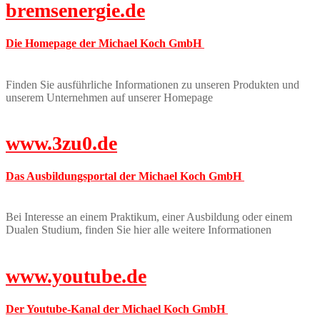
bremsenergie.de
Die Homepage der Michael Koch GmbH
Finden Sie ausführliche Informationen zu unseren Produkten und
unserem Unternehmen auf unserer Homepage
www.3zu0.de
Das Ausbildungsportal der Michael Koch GmbH
Bei Interesse an einem Praktikum, einer Ausbildung oder einem
Dualen Studium, finden Sie hier alle weitere Informationen
www.youtube.de
Der Youtube-Kanal der Michael Koch GmbH