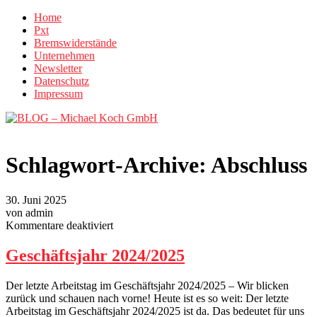
Home
Pxt
Bremswiderstände
Unternehmen
Newsletter
Datenschutz
Impressum
Schlagwort-Archive:
Abschluss
30. Juni 2025
von admin
für
Kommentare deaktiviert
Geschäftsjahr
2024/2025
Geschäftsjahr 2024/2025
Der letzte Arbeitstag im Geschäftsjahr 2024/2025 – Wir blicken
zurück und schauen nach vorne! Heute ist es so weit: Der letzte
Arbeitstag im Geschäftsjahr 2024/2025 ist da. Das bedeutet für uns