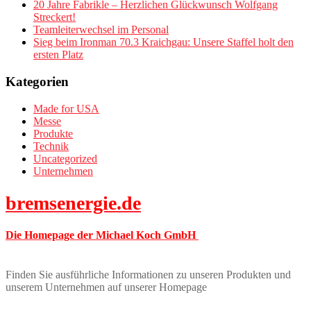
20 Jahre Fabrikle – Herzlichen Glückwunsch Wolfgang
Streckert!
Teamleiterwechsel im Personal
Sieg beim Ironman 70.3 Kraichgau: Unsere Staffel holt den
ersten Platz
Kategorien
Made for USA
Messe
Produkte
Technik
Uncategorized
Unternehmen
bremsenergie.de
Die Homepage der Michael Koch GmbH
Finden Sie ausführliche Informationen zu unseren Produkten und
unserem Unternehmen auf unserer Homepage