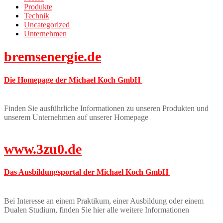
Produkte
Technik
Uncategorized
Unternehmen
bremsenergie.de
Die Homepage der Michael Koch GmbH
Finden Sie ausführliche Informationen zu unseren Produkten und
unserem Unternehmen auf unserer Homepage
www.3zu0.de
Das Ausbildungsportal der Michael Koch GmbH
Bei Interesse an einem Praktikum, einer Ausbildung oder einem
Dualen Studium, finden Sie hier alle weitere Informationen