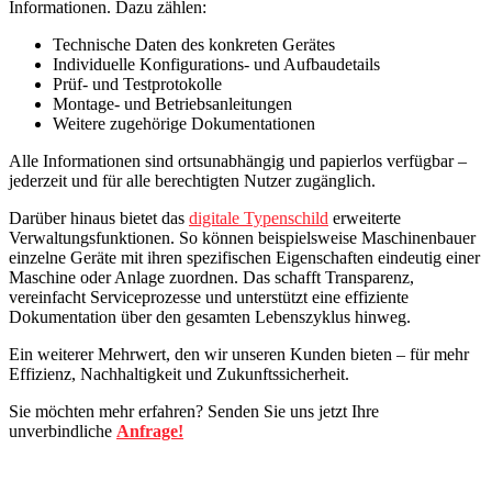
Informationen. Dazu zählen:
Technische Daten des konkreten Gerätes
Individuelle Konfigurations- und Aufbaudetails
Prüf- und Testprotokolle
Montage- und Betriebsanleitungen
Weitere zugehörige Dokumentationen
Alle Informationen sind ortsunabhängig und papierlos verfügbar –
jederzeit und für alle berechtigten Nutzer zugänglich.
Darüber hinaus bietet das
digitale Typenschild
erweiterte
Verwaltungsfunktionen. So können beispielsweise Maschinenbauer
einzelne Geräte mit ihren spezifischen Eigenschaften eindeutig einer
Maschine oder Anlage zuordnen. Das schafft Transparenz,
vereinfacht Serviceprozesse und unterstützt eine effiziente
Dokumentation über den gesamten Lebenszyklus hinweg.
Ein weiterer Mehrwert, den wir unseren Kunden bieten – für mehr
Effizienz, Nachhaltigkeit und Zukunftssicherheit.
Sie möchten mehr erfahren? Senden Sie uns jetzt Ihre
unverbindliche
Anfrage!