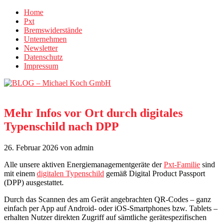
Home
Pxt
Bremswiderstände
Unternehmen
Newsletter
Datenschutz
Impressum
Mehr Infos vor Ort durch digitales
Typenschild nach DPP
26. Februar 2026
von admin
Alle unsere aktiven Energiemanagementgeräte der
Pxt-Familie
sind
mit einem
digitalen Typenschild
gemäß Digital Product Passport
(DPP) ausgestattet.
Durch das Scannen des am Gerät angebrachten QR-Codes – ganz
einfach per App auf Android- oder iOS-Smartphones bzw. Tablets –
erhalten Nutzer direkten Zugriff auf sämtliche gerätespezifischen