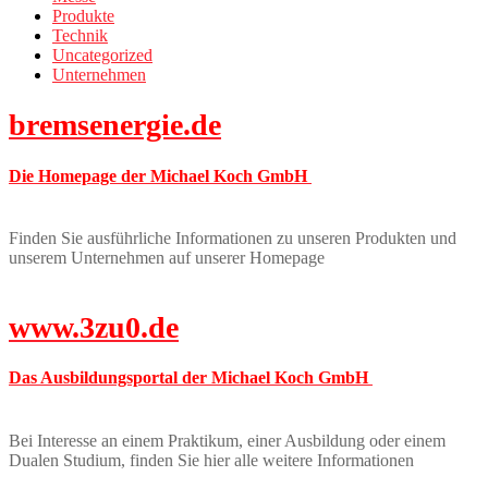
Produkte
Technik
Uncategorized
Unternehmen
bremsenergie.de
Die Homepage der Michael Koch GmbH
Finden Sie ausführliche Informationen zu unseren Produkten und
unserem Unternehmen auf unserer Homepage
www.3zu0.de
Das Ausbildungsportal der Michael Koch GmbH
Bei Interesse an einem Praktikum, einer Ausbildung oder einem
Dualen Studium, finden Sie hier alle weitere Informationen