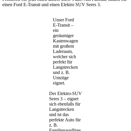
einen Ford E-Transit und einen Elektro SUV Seres 3.
Unser Ford
E-Transit –
ein
geräumiger
Kastenwagen
mit großem
Laderaum,
welcher sich
perfekt für
Langstrecken
und z. B.
Umzüge
eignet.
Der Elektro-SUV
Seres 3 – eignet
sich ebenfalls für
Langstrecken
und ist das
perfekte Auto für
z. B.
Familienausflüge.