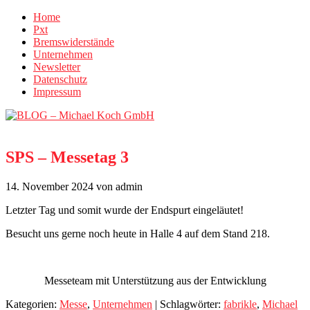
Home
Pxt
Bremswiderstände
Unternehmen
Newsletter
Datenschutz
Impressum
SPS – Messetag 3
14. November 2024
von admin
Letzter Tag und somit wurde der Endspurt eingeläutet!
Besucht uns gerne noch heute in Halle 4 auf dem Stand 218.
Messeteam mit Unterstützung aus der Entwicklung
Kategorien:
Messe
,
Unternehmen
| Schlagwörter:
fabrikle
,
Michael