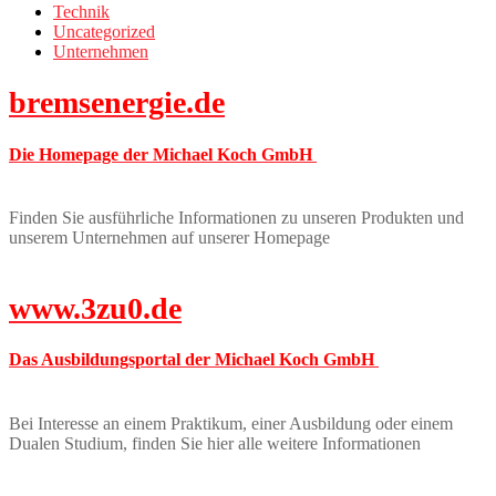
Technik
Uncategorized
Unternehmen
bremsenergie.de
Die Homepage der Michael Koch GmbH
Finden Sie ausführliche Informationen zu unseren Produkten und
unserem Unternehmen auf unserer Homepage
www.3zu0.de
Das Ausbildungsportal der Michael Koch GmbH
Bei Interesse an einem Praktikum, einer Ausbildung oder einem
Dualen Studium, finden Sie hier alle weitere Informationen