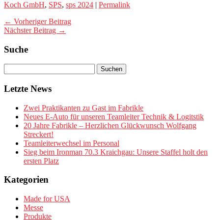
Koch GmbH
,
SPS
,
sps 2024
|
Permalink
← Vorheriger Beitrag
Nächster Beitrag →
Suche
Letzte News
Zwei Praktikanten zu Gast im Fabrikle
Neues E-Auto für unseren Teamleiter Technik & Logitstik
20 Jahre Fabrikle – Herzlichen Glückwunsch Wolfgang
Streckert!
Teamleiterwechsel im Personal
Sieg beim Ironman 70.3 Kraichgau: Unsere Staffel holt den
ersten Platz
Kategorien
Made for USA
Messe
Produkte