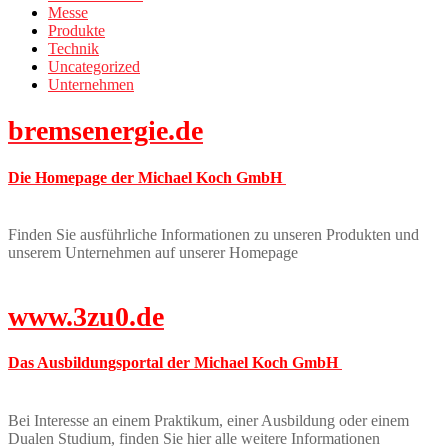
Messe
Produkte
Technik
Uncategorized
Unternehmen
bremsenergie.de
Die Homepage der Michael Koch GmbH
Finden Sie ausführliche Informationen zu unseren Produkten und
unserem Unternehmen auf unserer Homepage
www.3zu0.de
Das Ausbildungsportal der Michael Koch GmbH
Bei Interesse an einem Praktikum, einer Ausbildung oder einem
Dualen Studium, finden Sie hier alle weitere Informationen