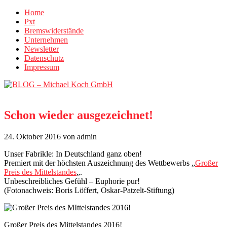
Home
Pxt
Bremswiderstände
Unternehmen
Newsletter
Datenschutz
Impressum
Schon wieder ausgezeichnet!
24. Oktober 2016
von admin
Unser Fabrikle: In Deutschland ganz oben!
Premiert mit der höchsten Auszeichnung des Wettbewerbs „
Großer
Preis des Mittelstandes
„.
Unbeschreibliches Gefühl – Euphorie pur!
(Fotonachweis: Boris Löffert, Oskar-Patzelt-Stiftung)
Großer Preis des Mittelstandes 2016!