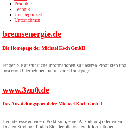
Produkte
Technik
Uncategorized
Unternehmen
bremsenergie.de
Die Homepage der Michael Koch GmbH
Finden Sie ausführliche Informationen zu unseren Produkten und
unserem Unternehmen auf unserer Homepage
www.3zu0.de
Das Ausbildungsportal der Michael Koch GmbH
Bei Interesse an einem Praktikum, einer Ausbildung oder einem
Dualen Studium, finden Sie hier alle weitere Informationen