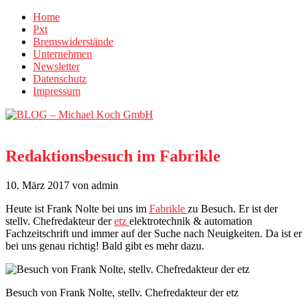
Home
Pxt
Bremswiderstände
Unternehmen
Newsletter
Datenschutz
Impressum
Redaktionsbesuch im Fabrikle
10. März 2017
von admin
Heute ist Frank Nolte bei uns im
Fabrikle
zu Besuch. Er ist der
stellv. Chefredakteur der
etz
elektrotechnik & automation
Fachzeitschrift und immer auf der Suche nach Neuigkeiten. Da ist er
bei uns genau richtig! Bald gibt es mehr dazu.
Besuch von Frank Nolte, stellv. Chefredakteur der etz