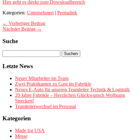
Hier geht es direkt zum Downloadbereich
Kategorien:
Unternehmen
|
Permalink
← Vorheriger Beitrag
Nächster Beitrag →
Suche
Letzte News
Neuer Mitarbeiter im Team
Zwei Praktikanten zu Gast im Fabrikle
Neues E-Auto für unseren Teamleiter Technik & Logitstik
20 Jahre Fabrikle – Herzlichen Glückwunsch Wolfgang
Streckert!
Teamleiterwechsel im Personal
Kategorien
Made for USA
Messe