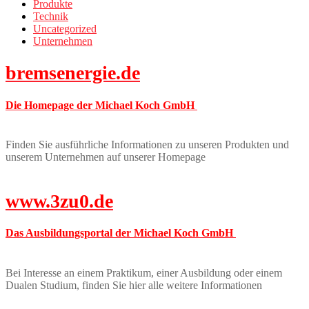
Produkte
Technik
Uncategorized
Unternehmen
bremsenergie.de
Die Homepage der Michael Koch GmbH
Finden Sie ausführliche Informationen zu unseren Produkten und
unserem Unternehmen auf unserer Homepage
www.3zu0.de
Das Ausbildungsportal der Michael Koch GmbH
Bei Interesse an einem Praktikum, einer Ausbildung oder einem
Dualen Studium, finden Sie hier alle weitere Informationen