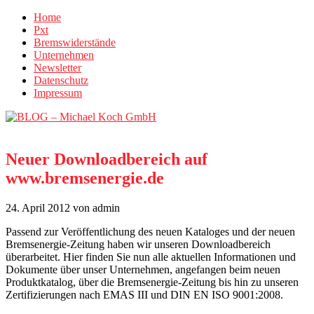
Home
Pxt
Bremswiderstände
Unternehmen
Newsletter
Datenschutz
Impressum
Neuer Downloadbereich auf
www.bremsenergie.de
24. April 2012
von admin
Passend zur Veröffentlichung des neuen Kataloges und der neuen
Bremsenergie-Zeitung haben wir unseren Downloadbereich
überarbeitet. Hier finden Sie nun alle aktuellen Informationen und
Dokumente über unser Unternehmen, angefangen beim neuen
Produktkatalog, über die Bremsenergie-Zeitung bis hin zu unseren
Zertifizierungen nach EMAS III und DIN EN ISO 9001:2008.