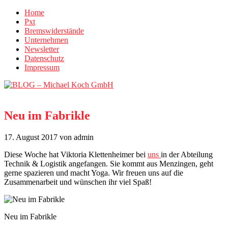
Home
Pxt
Bremswiderstände
Unternehmen
Newsletter
Datenschutz
Impressum
Neu im Fabrikle
17. August 2017
von admin
Diese Woche hat Viktoria Klettenheimer bei
uns
in der Abteilung
Technik & Logistik angefangen. Sie kommt aus Menzingen, geht
gerne spazieren und macht Yoga. Wir freuen uns auf die
Zusammenarbeit und wünschen ihr viel Spaß!
Neu im Fabrikle