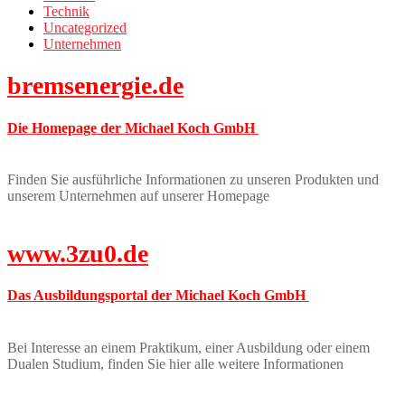
Technik
Uncategorized
Unternehmen
bremsenergie.de
Die Homepage der Michael Koch GmbH
Finden Sie ausführliche Informationen zu unseren Produkten und
unserem Unternehmen auf unserer Homepage
www.3zu0.de
Das Ausbildungsportal der Michael Koch GmbH
Bei Interesse an einem Praktikum, einer Ausbildung oder einem
Dualen Studium, finden Sie hier alle weitere Informationen