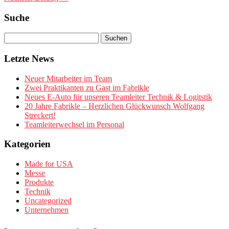
Suche
Letzte News
Neuer Mitarbeiter im Team
Zwei Praktikanten zu Gast im Fabrikle
Neues E-Auto für unseren Teamleiter Technik & Logitstik
20 Jahre Fabrikle – Herzlichen Glückwunsch Wolfgang
Streckert!
Teamleiterwechsel im Personal
Kategorien
Made for USA
Messe
Produkte
Technik
Uncategorized
Unternehmen