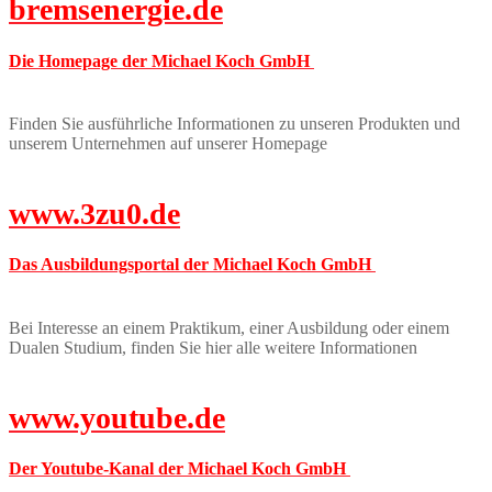
bremsenergie.de
Die Homepage der Michael Koch GmbH
Finden Sie ausführliche Informationen zu unseren Produkten und
unserem Unternehmen auf unserer Homepage
www.3zu0.de
Das Ausbildungsportal der Michael Koch GmbH
Bei Interesse an einem Praktikum, einer Ausbildung oder einem
Dualen Studium, finden Sie hier alle weitere Informationen
www.youtube.de
Der Youtube-Kanal der Michael Koch GmbH