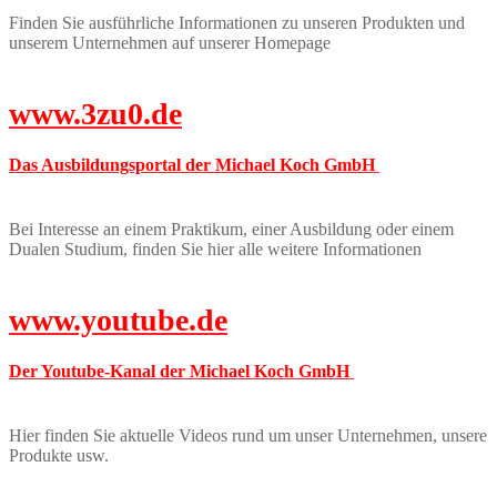
Finden Sie ausführliche Informationen zu unseren Produkten und
unserem Unternehmen auf unserer Homepage
www.3zu0.de
Das Ausbildungsportal der Michael Koch GmbH
Bei Interesse an einem Praktikum, einer Ausbildung oder einem
Dualen Studium, finden Sie hier alle weitere Informationen
www.youtube.de
Der Youtube-Kanal der Michael Koch GmbH
Hier finden Sie aktuelle Videos rund um unser Unternehmen, unsere
Produkte usw.