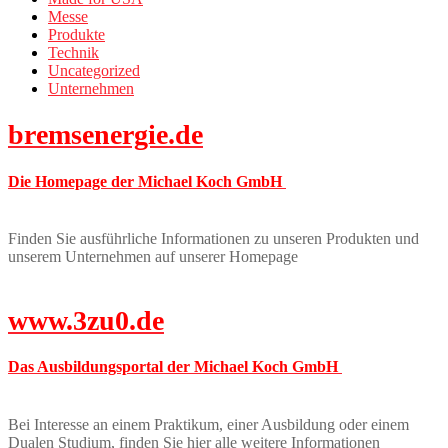
Messe
Produkte
Technik
Uncategorized
Unternehmen
bremsenergie.de
Die Homepage der Michael Koch GmbH
Finden Sie ausführliche Informationen zu unseren Produkten und
unserem Unternehmen auf unserer Homepage
www.3zu0.de
Das Ausbildungsportal der Michael Koch GmbH
Bei Interesse an einem Praktikum, einer Ausbildung oder einem
Dualen Studium, finden Sie hier alle weitere Informationen