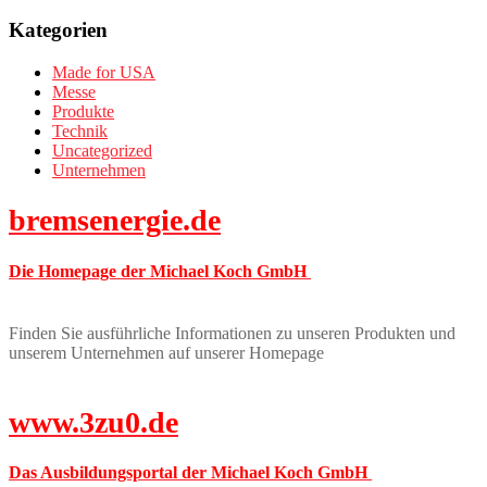
Kategorien
Made for USA
Messe
Produkte
Technik
Uncategorized
Unternehmen
bremsenergie.de
Die Homepage der Michael Koch GmbH
Finden Sie ausführliche Informationen zu unseren Produkten und
unserem Unternehmen auf unserer Homepage
www.3zu0.de
Das Ausbildungsportal der Michael Koch GmbH