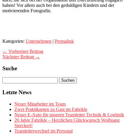
haben! Vor allem auch bei den geduldigen Kindern und der
motivierenden Fotografin.
Kategorien:
Unternehmen
|
Permalink
← Vorheriger Beitrag
Nächster Beitrag →
Suche
Letzte News
Neuer Mitarbeiter im Team
Zwei Praktikanten zu Gast im Fabrikle
Neues E-Auto für unseren Teamleiter Technik & Logitstik
20 Jahre Fabrikle – Herzlichen Glückwunsch Wolfgang
Streckert!
Teamleiterwechsel im Personal