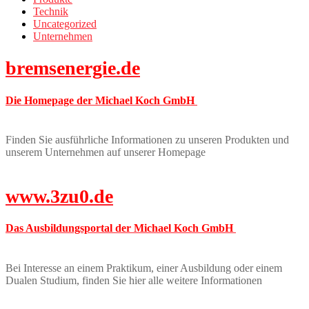
Technik
Uncategorized
Unternehmen
bremsenergie.de
Die Homepage der Michael Koch GmbH
Finden Sie ausführliche Informationen zu unseren Produkten und
unserem Unternehmen auf unserer Homepage
www.3zu0.de
Das Ausbildungsportal der Michael Koch GmbH
Bei Interesse an einem Praktikum, einer Ausbildung oder einem
Dualen Studium, finden Sie hier alle weitere Informationen