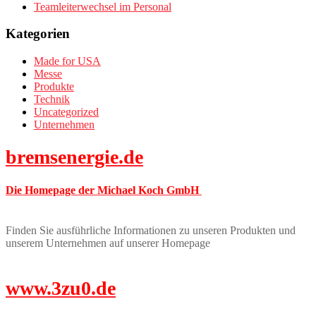
Teamleiterwechsel im Personal
Kategorien
Made for USA
Messe
Produkte
Technik
Uncategorized
Unternehmen
bremsenergie.de
Die Homepage der Michael Koch GmbH
Finden Sie ausführliche Informationen zu unseren Produkten und
unserem Unternehmen auf unserer Homepage
www.3zu0.de