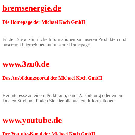
bremsenergie.de
Die Homepage der Michael Koch GmbH
Finden Sie ausführliche Informationen zu unseren Produkten und
unserem Unternehmen auf unserer Homepage
www.3zu0.de
Das Ausbildungsportal der Michael Koch GmbH
Bei Interesse an einem Praktikum, einer Ausbildung oder einem
Dualen Studium, finden Sie hier alle weitere Informationen
www.youtube.de
Der Youtube-Kanal der Michael Koch GmbH