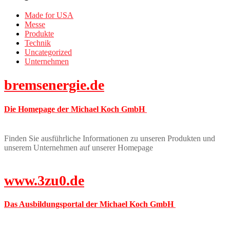
Made for USA
Messe
Produkte
Technik
Uncategorized
Unternehmen
bremsenergie.de
Die Homepage der Michael Koch GmbH
Finden Sie ausführliche Informationen zu unseren Produkten und
unserem Unternehmen auf unserer Homepage
www.3zu0.de
Das Ausbildungsportal der Michael Koch GmbH