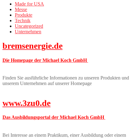
Made for USA
Messe
Produkte
Technik
Uncategorized
Unternehmen
bremsenergie.de
Die Homepage der Michael Koch GmbH
Finden Sie ausführliche Informationen zu unseren Produkten und
unserem Unternehmen auf unserer Homepage
www.3zu0.de
Das Ausbildungsportal der Michael Koch GmbH
Bei Interesse an einem Praktikum, einer Ausbildung oder einem