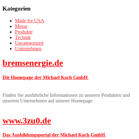
Kategorien
Made for USA
Messe
Produkte
Technik
Uncategorized
Unternehmen
bremsenergie.de
Die Homepage der Michael Koch GmbH
Finden Sie ausführliche Informationen zu unseren Produkten und
unserem Unternehmen auf unserer Homepage
www.3zu0.de
Das Ausbildungsportal der Michael Koch GmbH