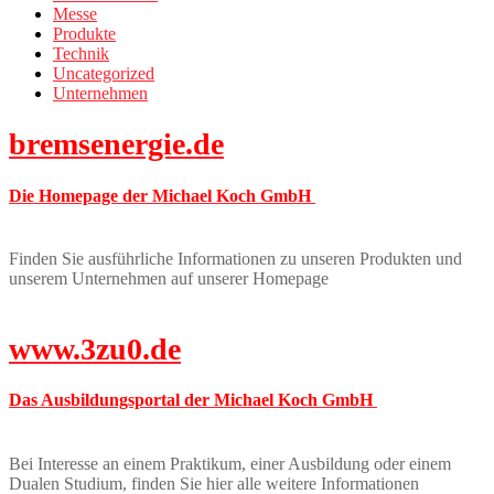
Messe
Produkte
Technik
Uncategorized
Unternehmen
bremsenergie.de
Die Homepage der Michael Koch GmbH
Finden Sie ausführliche Informationen zu unseren Produkten und
unserem Unternehmen auf unserer Homepage
www.3zu0.de
Das Ausbildungsportal der Michael Koch GmbH
Bei Interesse an einem Praktikum, einer Ausbildung oder einem
Dualen Studium, finden Sie hier alle weitere Informationen