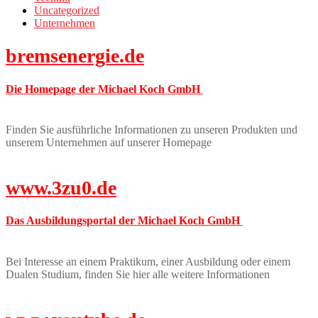
Uncategorized
Unternehmen
bremsenergie.de
Die Homepage der Michael Koch GmbH
Finden Sie ausführliche Informationen zu unseren Produkten und
unserem Unternehmen auf unserer Homepage
www.3zu0.de
Das Ausbildungsportal der Michael Koch GmbH
Bei Interesse an einem Praktikum, einer Ausbildung oder einem
Dualen Studium, finden Sie hier alle weitere Informationen