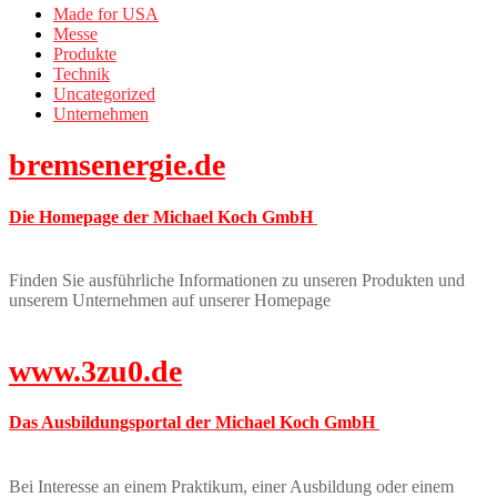
Made for USA
Messe
Produkte
Technik
Uncategorized
Unternehmen
bremsenergie.de
Die Homepage der Michael Koch GmbH
Finden Sie ausführliche Informationen zu unseren Produkten und
unserem Unternehmen auf unserer Homepage
www.3zu0.de
Das Ausbildungsportal der Michael Koch GmbH
Bei Interesse an einem Praktikum, einer Ausbildung oder einem