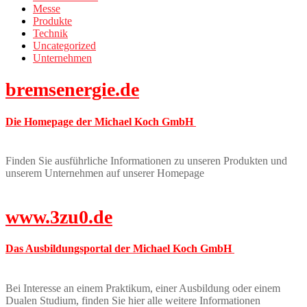
Messe
Produkte
Technik
Uncategorized
Unternehmen
bremsenergie.de
Die Homepage der Michael Koch GmbH
Finden Sie ausführliche Informationen zu unseren Produkten und
unserem Unternehmen auf unserer Homepage
www.3zu0.de
Das Ausbildungsportal der Michael Koch GmbH
Bei Interesse an einem Praktikum, einer Ausbildung oder einem
Dualen Studium, finden Sie hier alle weitere Informationen