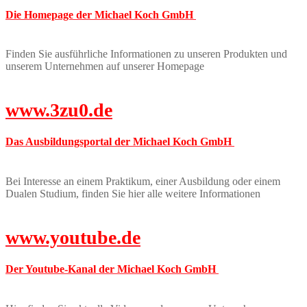
Die Homepage der Michael Koch GmbH
Finden Sie ausführliche Informationen zu unseren Produkten und
unserem Unternehmen auf unserer Homepage
www.3zu0.de
Das Ausbildungsportal der Michael Koch GmbH
Bei Interesse an einem Praktikum, einer Ausbildung oder einem
Dualen Studium, finden Sie hier alle weitere Informationen
www.youtube.de
Der Youtube-Kanal der Michael Koch GmbH