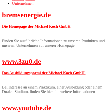
Unternehmen
bremsenergie.de
Die Homepage der Michael Koch GmbH
Finden Sie ausführliche Informationen zu unseren Produkten und
unserem Unternehmen auf unserer Homepage
www.3zu0.de
Das Ausbildungsportal der Michael Koch GmbH
Bei Interesse an einem Praktikum, einer Ausbildung oder einem
Dualen Studium, finden Sie hier alle weitere Informationen
www.youtube.de