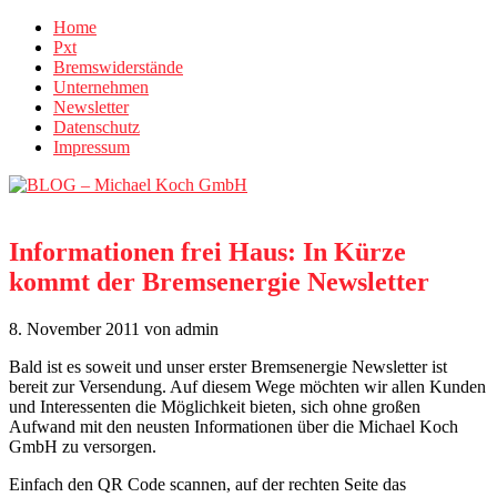
Home
Pxt
Bremswiderstände
Unternehmen
Newsletter
Datenschutz
Impressum
Informationen frei Haus: In Kürze
kommt der Bremsenergie Newsletter
8. November 2011
von admin
Bald ist es soweit und unser erster Bremsenergie Newsletter ist
bereit zur Versendung. Auf diesem Wege möchten wir allen Kunden
und Interessenten die Möglichkeit bieten, sich ohne großen
Aufwand mit den neusten Informationen über die Michael Koch
GmbH zu versorgen.
Einfach den QR Code scannen, auf der rechten Seite das