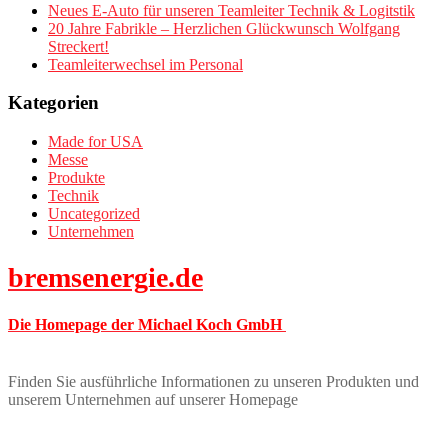
Neues E-Auto für unseren Teamleiter Technik & Logitstik
20 Jahre Fabrikle – Herzlichen Glückwunsch Wolfgang
Streckert!
Teamleiterwechsel im Personal
Kategorien
Made for USA
Messe
Produkte
Technik
Uncategorized
Unternehmen
bremsenergie.de
Die Homepage der Michael Koch GmbH
Finden Sie ausführliche Informationen zu unseren Produkten und
unserem Unternehmen auf unserer Homepage